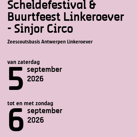
Scheldefestival &
Buurtfeest Linkeroever
- Sinjor Circo
Zeescoutsbasis Antwerpen Linkeroever
van zaterdag
5
september
2026
tot en met zondag
6
september
2026