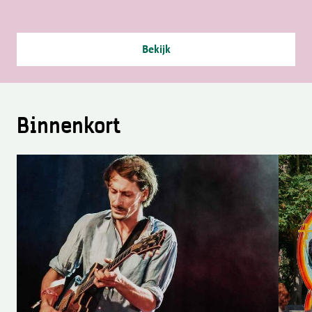
Bekijk
Binnenkort